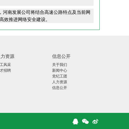
，河南发展公司将结合高速公路特点及当前网
，高效推进网络安全建设。
人力资源
信息公开
工风采
关于我们
才招聘
新闻中心
党纪工团
人力资源
信息公开