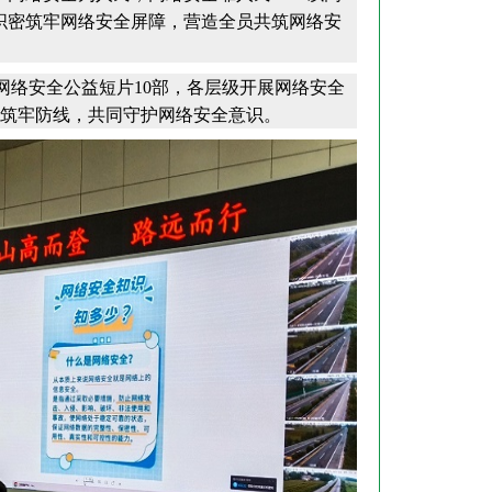
织密筑牢网络安全屏障，营造全员共筑网络安
络安全公益短片10部，各层级开展网络安全
上筑牢防线，共同守护网络安全意识。