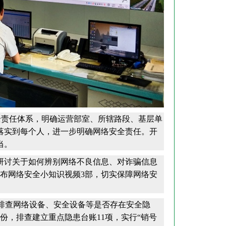
全责任体系，明确运营部室、所辖路段、基层单
落实到每个人，进一步明确网络安全责任。开
当。
研讨关于如何辨别网络不良信息、对诈骗信息
布网络安全小知识视频3部，切实保障网络安
排查网络设备、安全设备等是否存在安全隐
份，排查建立重点隐患台账11项，实行“销号