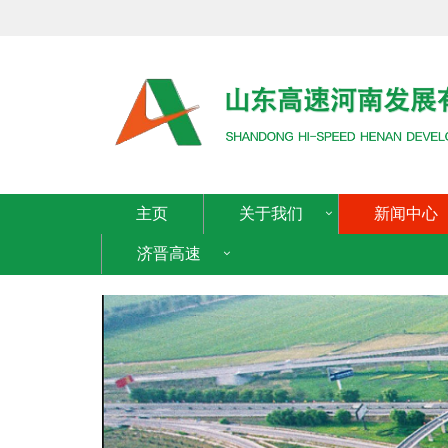
主页
关于我们
新闻中心
济晋高速