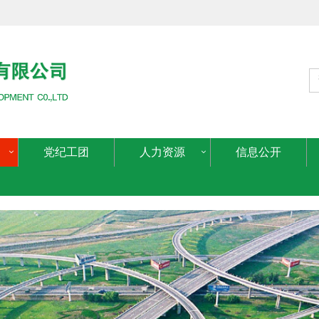
党纪工团
人力资源
信息公开