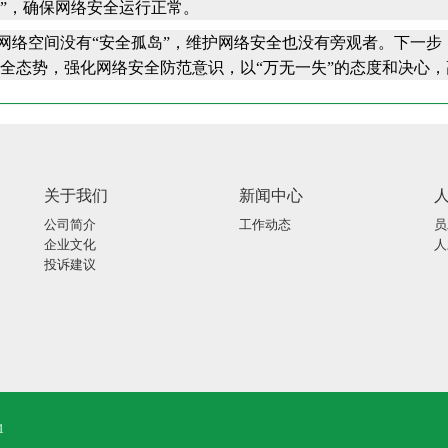
”，确保网络安全运行正常。
空间没有“安全孤岛”，维护网络安全也没有旁观者。下一步
全态势，强化网络安全防范意识，以“万无一失”的态度和决心
关于我们
新闻中心
公司简介
工作动态
员
企业文化
人
投诉建议
1