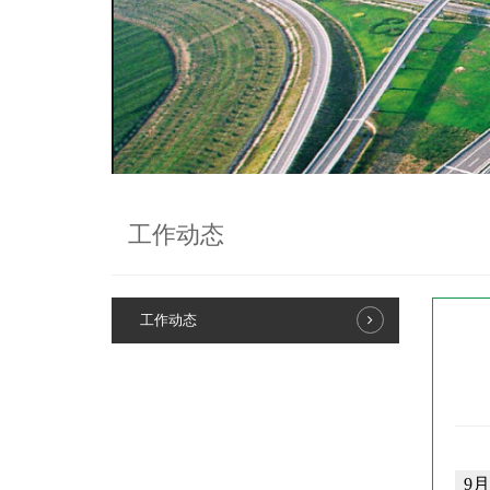
工作动态
工作动态
9月