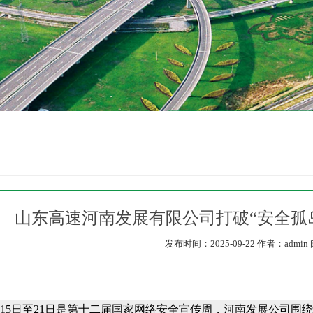
山东高速河南发展有限公司打破“安全孤岛
发布时间：2025-09-22
作者：admin
15日至21日是第十二届国家网络安全宣传周，河南发展公司围