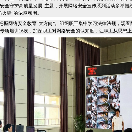
安全守护高质量发展”主题，开展网络安全宣传系列活动多举措
防火墙”的浓厚氛围。
网络安全教育“大方向”。组织职工集中学习法律法规，观看网
专项培训16次，加深职工对网络安全的认知度，让职工从思想