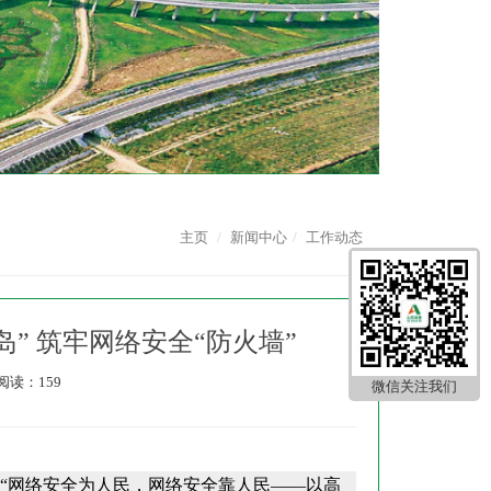
主页
新闻中心
工作动态
” 筑牢网络安全“防火墙”
阅读：159
微信关注我们
绕“网络安全为人民，网络安全靠人民——以高