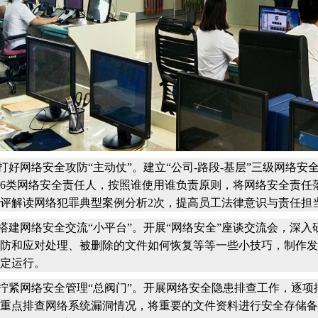
网络安全攻防“主动仗”。建立“公司-路段-基层”三级网络安
6类网络安全责任人，按照谁使用谁负责原则，将网络安全责任
评解读网络犯罪典型案例分析2次，提高员工法律意识与责任担
网络安全交流“小平台”。开展“网络安全”座谈交流会，深入
防和应对处理、被删除的文件如何恢复等等一些小技巧，制作发
定运行。
网络安全管理“总阀门”。开展网络安全隐患排查工作，逐项
重点排查网络系统漏洞情况，将重要的文件资料进行安全存储备