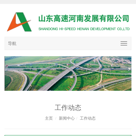
导航
工作动态
主页
新闻中心
工作动态