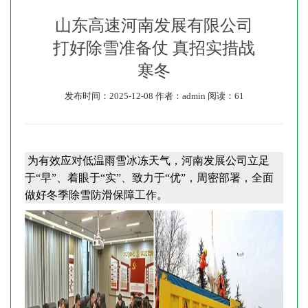
山东高速河南发展有限公司
打好除雪准备仗 真招实措战
寒冬
发布时间：2025-12-08
作者：admin
阅读：61
为有效应对低温雨雪冰冻天气，河南发展公司立足
于“早”、着眼于“实”、致力于“优”，周密部署，全面
做好冬季除雪防滑保障工作。